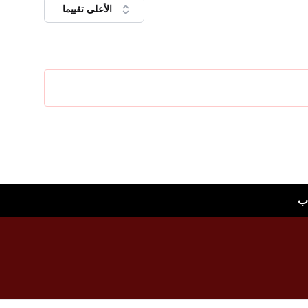
الأعلى تقييما
ب