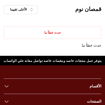
قمصان نوم
الأعلى تقييما
حدث خطأ ما
حدث خطأ ما
يتوفر عمل منتجات خاصه ومقسات خاصه تواصل معانه علي الواتساب
الأقسام
الصفحات