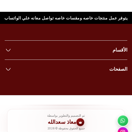
يتوفر عمل منتجات خاصه ومقسات خاصه تواصل معانه علي الواتساب
الأقسام
الصفحات
تم التصميم والتطوير بواسطة
معاذ سعدالله
2026
©
جميع الحقوق محفوظة