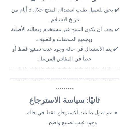
✔️ يحق للعميل طلب استبدال المنتج خلال 3 أيام من 
تاريخ الاستلام.
✔️ يجب أن يكون المنتج غير مستخدم وبحالته الأصلية 
وبجميع الملحقات والتغليف.
✔️ يتم الاستبدال في حالة وجود عيب تصنيع فقط أو 
خطأ في المقاس المرسل.
------------------------------------------------------
------------------------------------------------------
---------
ثانيًا: سياسة الاسترجاع
يتم قبول طلبات الاسترجاع فقط في حالة 
وجود عيب تصنيع واضح.