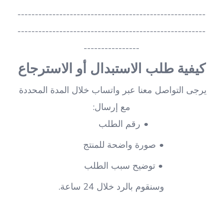
------------------------------------------------------
------------------------------------------------------
----------------
كيفية طلب الاستبدال أو الاسترجاع
يرجى التواصل معنا عبر واتساب خلال المدة المحددة 
مع إرسال:
رقم الطلب
صورة واضحة للمنتج
توضيح سبب الطلب
وسنقوم بالرد خلال 24 ساعة.