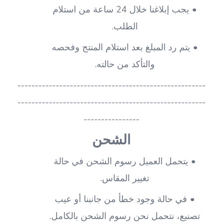
يجب إبلاغنا خلال 24 ساعة من استلام 
الطلب.
يتم رد المبلغ بعد استلام المنتج وفحصه 
والتأكد من حالته.
------------------------------------------------------
------------------------------------------------------
----------------
الشحن
يتحمل العميل رسوم الشحن في حالة 
تغيير المقاس.
في حالة وجود خطأ من جانبنا أو عيب 
تصنيع، نتحمل نحن رسوم الشحن بالكامل.