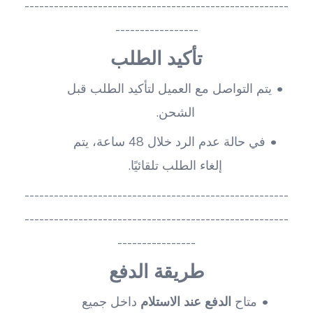
------------------------------------------------------
-----------------
تأكيد الطلب
يتم التواصل مع العميل لتأكيد الطلب قبل 
الشحن.
في حالة عدم الرد خلال 48 ساعة، يتم 
إلغاء الطلب تلقائيًا.
------------------------------------------------------
------------------------------------------------------
----------------
طريقة الدفع
متاح 
الدفع عند الاستلام
 داخل جميع 