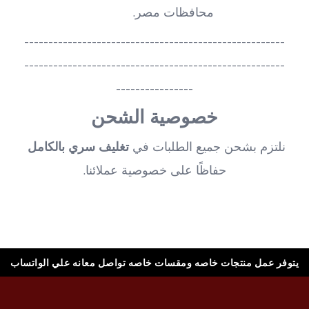
محافظات مصر.
------------------------------------------------------
------------------------------------------------------
----------------
خصوصية الشحن
نلتزم بشحن جميع الطلبات في 
تغليف سري بالكامل
حفاظًا على خصوصية عملائنا.
يتوفر عمل منتجات خاصه ومقسات خاصه تواصل معانه علي الواتساب