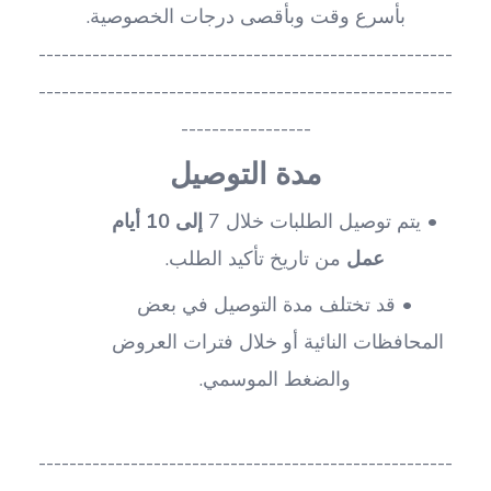
بأسرع وقت وبأقصى درجات الخصوصية.
------------------------------------------------------
------------------------------------------------------
-----------------
مدة التوصيل
يتم توصيل الطلبات خلال 7
 إلى 10 أيام 
عمل
 من تاريخ تأكيد الطلب.
قد تختلف مدة التوصيل في بعض 
المحافظات النائية أو خلال فترات العروض 
والضغط الموسمي.
------------------------------------------------------