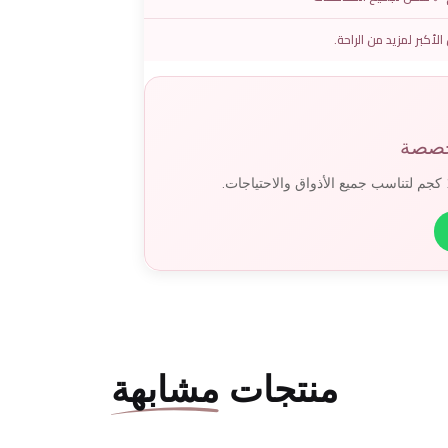
لأكبر لمزيد من الراحة.
خصصة
منتجات
مشابهة