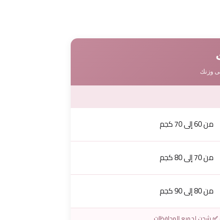
لى وزنك
من 60 إلى 70 كجم
من 70 إلى 80 كجم
من 80 إلى 90 كجم