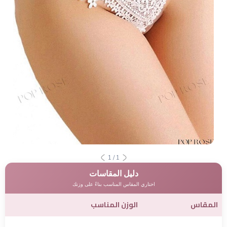
1
/
1
دليل المقاسات
اختاري المقاس المناسب بناءً على وزنك
المقاس
الوزن المناسب