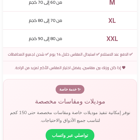
M
من 60 إلى 70 كجم
XL
من 70 إلى 80 كجم
XXL
من 80 إلى 90 كجم
✅ الدفع عند الاستلام ✅ استبدال المقاس خلال 14 يوم ✅ شحن لجميع المحافظات
💖 إذا كان وزنك بين مقاسين، يفضل اختيار المقاس الأكبر لمزيد من الراحة.
✨ خدمة خاصة
موديلات ومقاسات مخصصة
نوفر إمكانية تنفيذ موديلات خاصة ومقاسات مخصصة حتى 150 كجم
لتناسب جميع الأذواق والاحتياجات.
تواصلي عبر واتساب